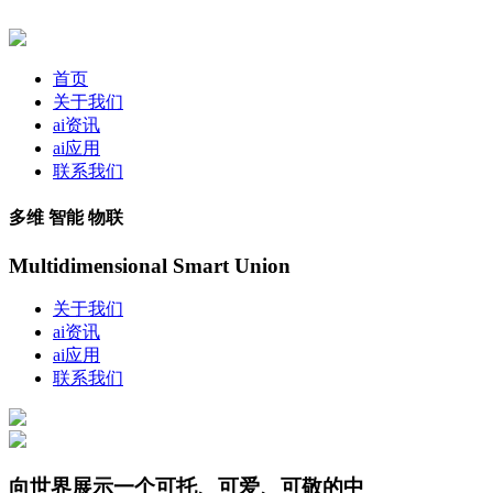
首页
关于我们
ai资讯
ai应用
联系我们
多维 智能 物联
Multidimensional Smart Union
关于我们
ai资讯
ai应用
联系我们
向世界展示一个可托、可爱、可敬的中